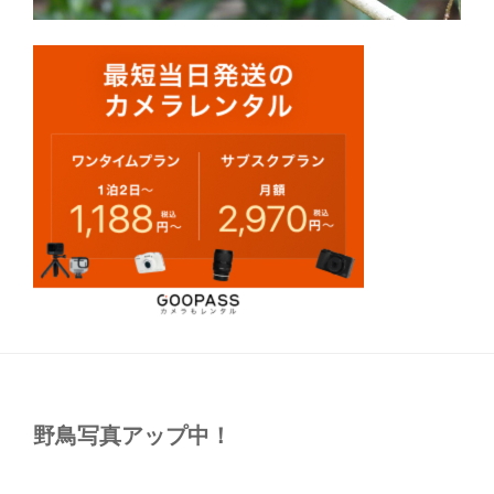
野鳥写真アップ中！