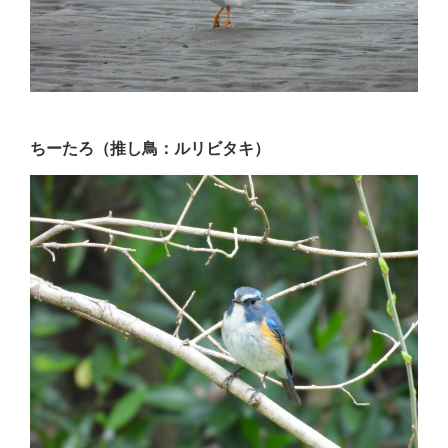
ちーたろ（推し鳥：ルリビタキ）