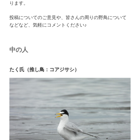
ります。
投稿についてのご意見や、皆さんの周りの野鳥について
などなど、気軽にコメントください♪
中の人
たく氏（推し鳥：コアジサシ）