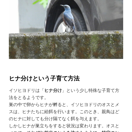
ヒナ分けという子育て方法
イソヒヨドリは「
ヒナ分け
」という少し特殊な子育て方
法をとるようです。
巣の中で卵からヒナが孵ると、イソヒヨドリのオスとメ
スは、ヒナたちに給餌を行います。このとき、親鳥はど
のヒナに対しても分け隔てなく餌を与えます。
しかしヒナが巣立ちをすると状況は変わります。オスと