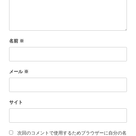
名前
※
メール
※
サイト
次回のコメントで使用するためブラウザーに自分の名