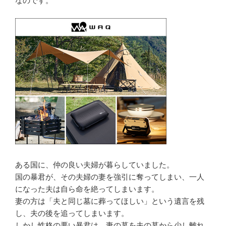
なのです。
ある国に、仲の良い夫婦が暮らしていました。
国の暴君が、その夫婦の妻を強引に奪ってしまい、一人
になった夫は自ら命を絶ってしまいます。
妻の方は「夫と同じ墓に葬ってほしい」という遺言を残
し、夫の後を追ってしまいます。
しかし性格の悪い暴君は、妻の墓を夫の墓から少し離れ