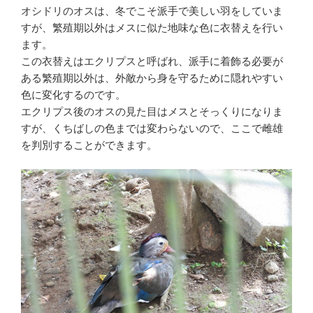
オシドリのオスは、冬でこそ派手で美しい羽をしていま
すが、繁殖期以外はメスに似た地味な色に衣替えを行い
ます。
この衣替えはエクリプスと呼ばれ、派手に着飾る必要が
ある繁殖期以外は、外敵から身を守るために隠れやすい
色に変化するのです。
エクリプス後のオスの見た目はメスとそっくりになりま
すが、くちばしの色までは変わらないので、ここで雌雄
を判別することができます。