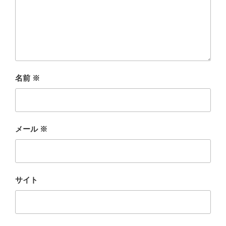
名前
※
メール
※
サイト