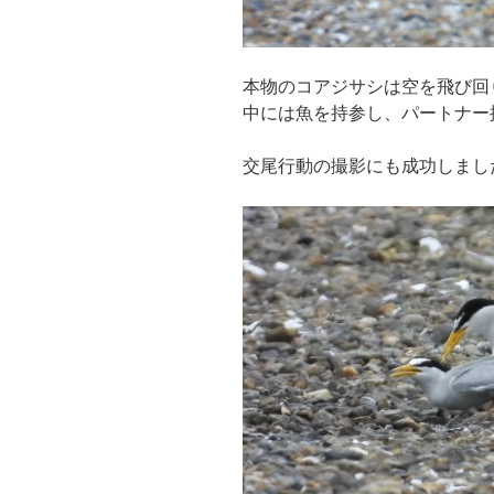
本物のコアジサシは空を飛び回
中には魚を持参し、パートナー
交尾行動の撮影にも成功しまし