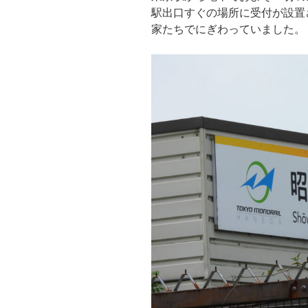
駅出口すぐの場所に受付が設置
家たちでにぎわっていました。