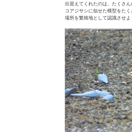
出迎えてくれたのは、たくさん
コアジサシに似せた模型をたく
場所を繁殖地として認識させよ