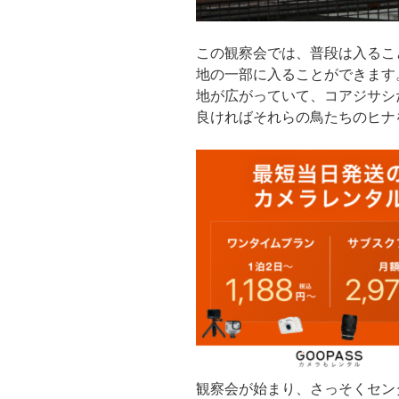
この観察会では、普段は入るこ
地の一部に入ることができます
地が広がっていて、コアジサシ
良ければそれらの鳥たちのヒナ
観察会が始まり、さっそくセン