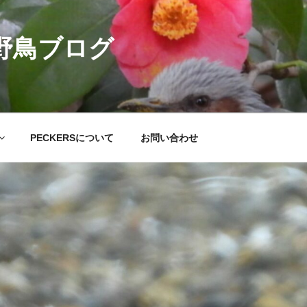
の野鳥ブログ
PECKERSについて
お問い合わせ