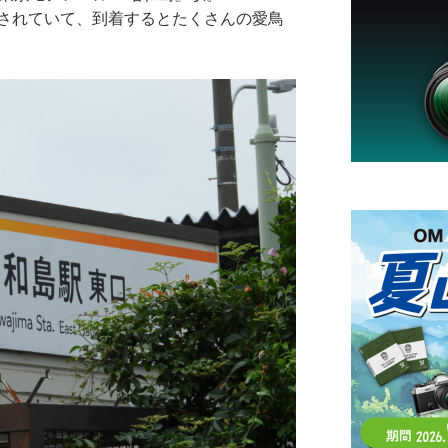
されていて、到着するとたくさんの愛鳥