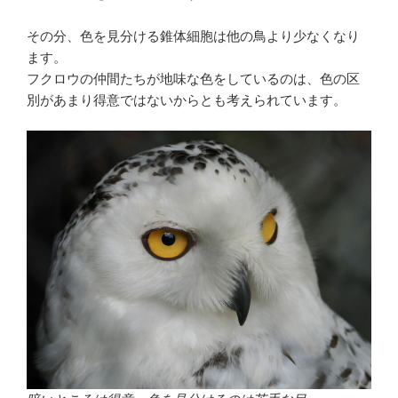
その分、色を見分ける錐体細胞は他の鳥より少なくなり
ます。
フクロウの仲間たちが地味な色をしているのは、色の区
別があまり得意ではないからとも考えられています。