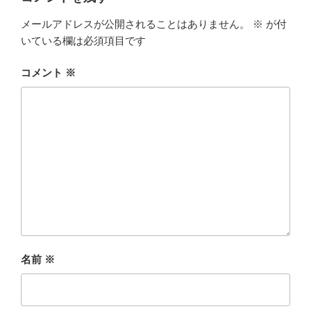
メールアドレスが公開されることはありません。
※
が付
いている欄は必須項目です
コメント
※
名前
※