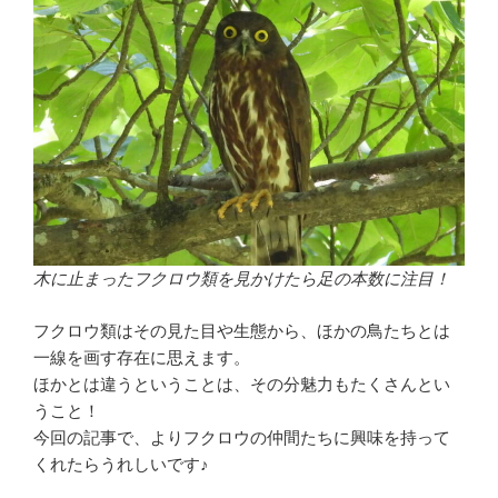
木に止まったフクロウ類を見かけたら足の本数に注目！
フクロウ類はその見た目や生態から、ほかの鳥たちとは
一線を画す存在に思えます。
ほかとは違うということは、その分魅力もたくさんとい
うこと！
今回の記事で、よりフクロウの仲間たちに興味を持って
くれたらうれしいです♪