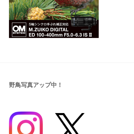
野鳥写真アップ中！