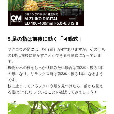
5.足の指は前後に動く「可動式」
フクロウの足には、指（趾）が4本ありますが、そのうち
の1本は前後に動かすことができる可動式になっていま
す。
獲物や木の枝をしっかり掴みたい場合は前2本・後ろ2本
の形になり、リラックス時は前3本・後ろ1本になるよう
です。
枝に止まっているフクロウ類を見つけたら、前から見え
る指は2本になっていることを確認してみましょう！