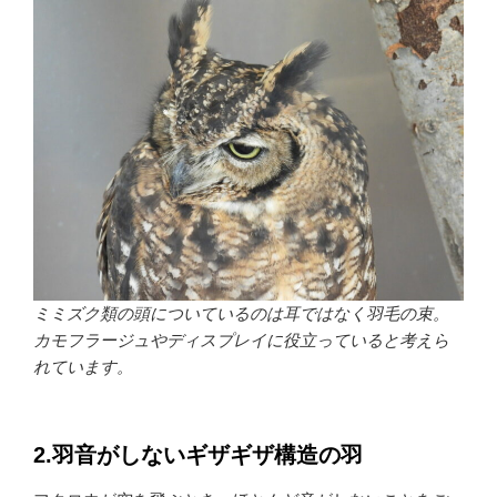
ミミズク類の頭についているのは耳ではなく羽毛の束。
カモフラージュやディスプレイに役立っていると考えら
れています。
2.羽音がしないギザギザ構造の羽