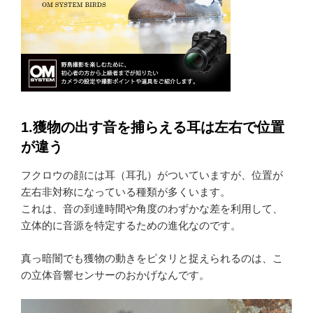
1.獲物の出す音を捕らえる耳は左右で位置
が違う
フクロウの顔には耳（耳孔）がついていますが、位置が
左右非対称になっている種類が多くいます。
これは、音の到達時間や角度のわずかな差を利用して、
立体的に音源を特定するための進化なのです。
真っ暗闇でも獲物の動きをピタリと捉えられるのは、こ
の立体音響センサーのおかげなんです。