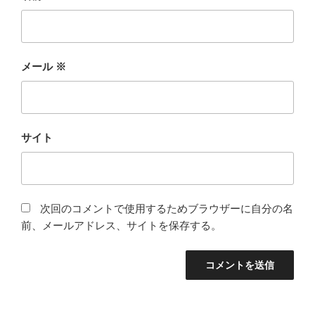
メール
※
サイト
次回のコメントで使用するためブラウザーに自分の名
前、メールアドレス、サイトを保存する。