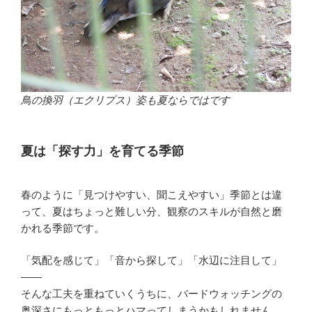
鳥の換羽（エクリプス）姿も夏ならではです
夏は「探す力」を育てる季節
春のように「見つけやすい、聞こえやすい」季節とは違
って、夏はちょっと難しい分、観察のスキルが自然と磨
かれる季節です。
「気配を感じて」「音から探して」「水辺に注目して」
――
そんな工夫を重ねていくうちに、バードウォッチングの
奥深さにもっともっとハマってしまうかもしれません。