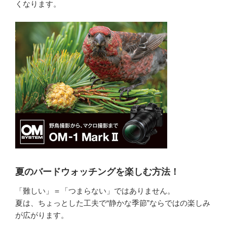
くなります。
夏のバードウォッチングを楽しむ方法！
「難しい」＝「つまらない」ではありません。
夏は、ちょっとした工夫で“静かな季節”ならではの楽しみ
が広がります。