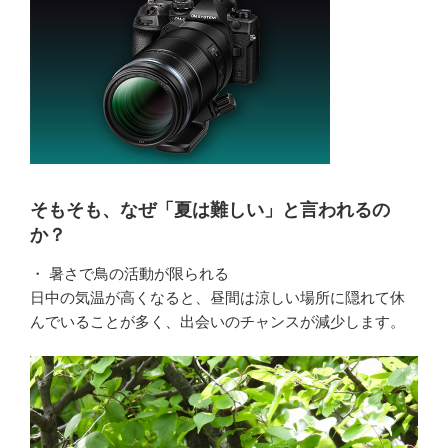
そもそも、なぜ「夏は難しい」と言われるの
か？
・ 暑さで鳥の活動が限られる
日中の気温が高くなると、昼間は涼しい場所に隠れて休
んでいることが多く、出会いのチャンスが減少します。