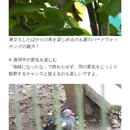
巣立ちしたばかりの鳥を楽しめるのも夏のバードウォッ
チングの魅力！
4. 換羽中の変化を楽しむ
「地味になったな」で終わらせず、羽の変化をじっくり
観察するチャンスと捉えるのも楽しいですよ。