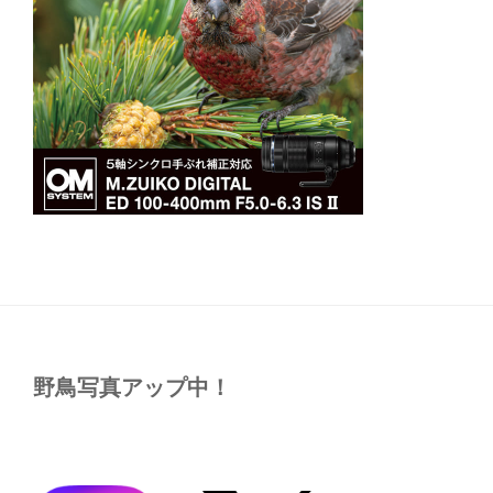
野鳥写真アップ中！