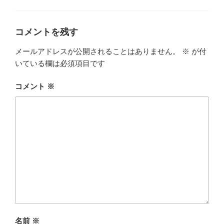
ゴ
リ
ー
コメントを残す
メールアドレスが公開されることはありません。
※
が付
いている欄は必須項目です
コメント
※
名前
※