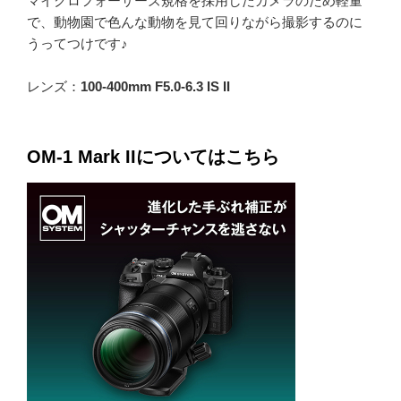
マイクロフォーサーズ規格を採用したカメラのため軽量
で、動物園で色んな動物を見て回りながら撮影するのに
うってつけです♪
レンズ：
100-400mm F5.0-6.3 IS II
OM-1 Mark IIについてはこちら