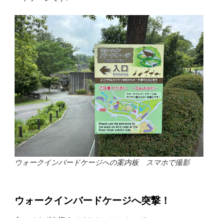
ウォークインバードケージへの案内板 スマホで撮影
ウォークインバードケージへ突撃！