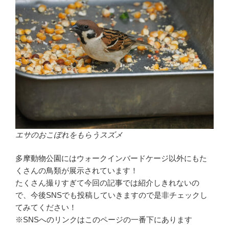
エサのおこぼれをもらうスズメ
多摩動物公園にはウォークインバードケージ以外にもた
くさんの鳥類が展示されています！
たくさん撮りすぎて今回の記事では紹介しきれないの
で、今後SNSでも投稿していきますので是非チェックし
てみてください！
※SNSへのリンクはこのページの一番下にあります