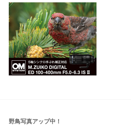
野鳥写真アップ中！