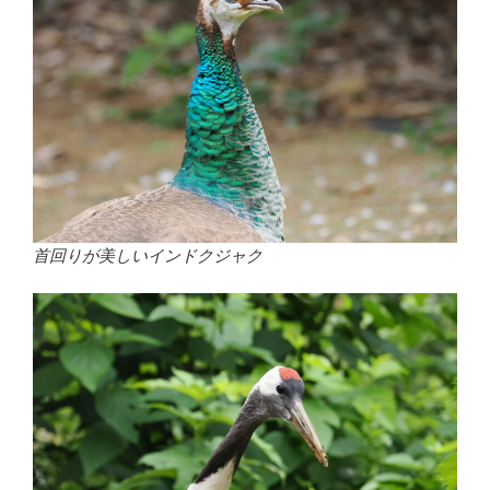
首回りが美しいインドクジャク