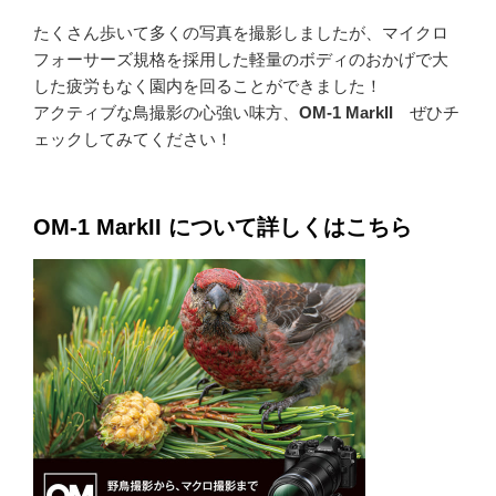
たくさん歩いて多くの写真を撮影しましたが、マイクロ
フォーサーズ規格を採用した軽量のボディのおかげで大
した疲労もなく園内を回ることができました！
アクティブな鳥撮影の心強い味方、
OM-1 MarkII
ぜひチ
ェックしてみてください！
OM-1 MarkII について詳しくはこちら