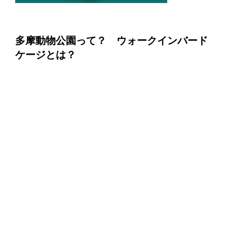
多摩動物公園って？
ウォークインバード
ケージとは？