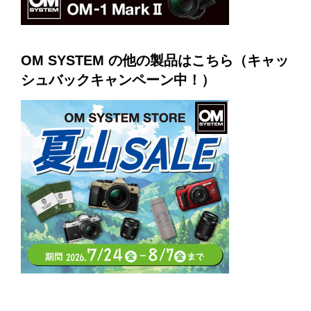
OM SYSTEM の他の製品はこちら
（キャッ
シュバックキャンペーン中！）