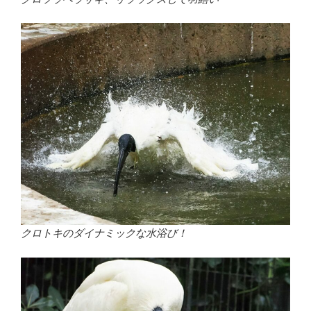
クロトキのダイナミックな水浴び！