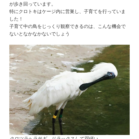
が歩き回っています。
特にクロトキはケージ内に営巣し、子育てを行っていま
した！
子育て中の鳥をじっくり観察できるのは、こんな機会で
ないとなかなかないでしょう
クロツラヘラサギ、リラックスして羽繕い