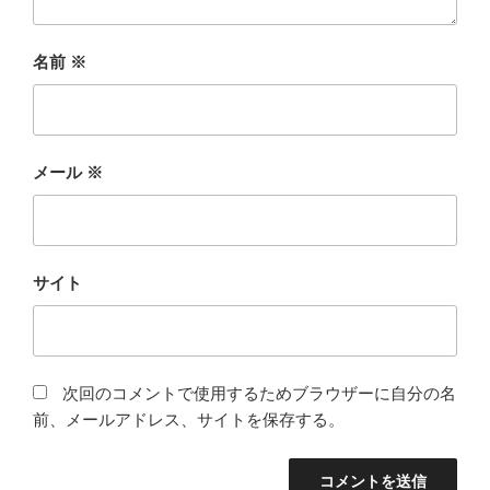
名前
※
メール
※
サイト
次回のコメントで使用するためブラウザーに自分の名
前、メールアドレス、サイトを保存する。